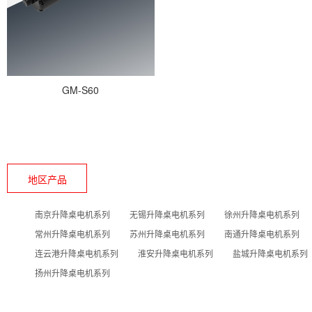
GM-S60
地区产品
南京升降桌电机系列
无锡升降桌电机系列
徐州升降桌电机系列
常州升降桌电机系列
苏州升降桌电机系列
南通升降桌电机系列
连云港升降桌电机系列
淮安升降桌电机系列
盐城升降桌电机系列
扬州升降桌电机系列