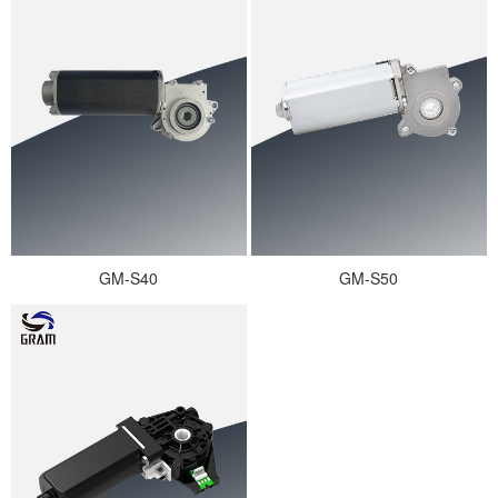
GM-S40
GM-S50