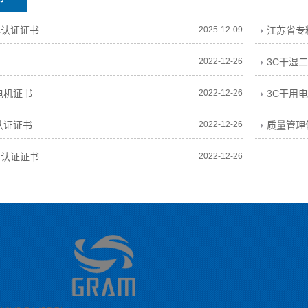
牌认证证书
2025-12-09
江苏省专
2022-12-26
3C干湿
电机证书
2022-12-26
3C干用
认证证书
2022-12-26
质量管理
系认证证书
2022-12-26