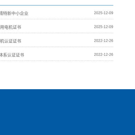
精特新中小企业
2025-12-09
二用电机证书
2025-12-09
电机认证证书
2022-12-26
体系认证证书
2022-12-26