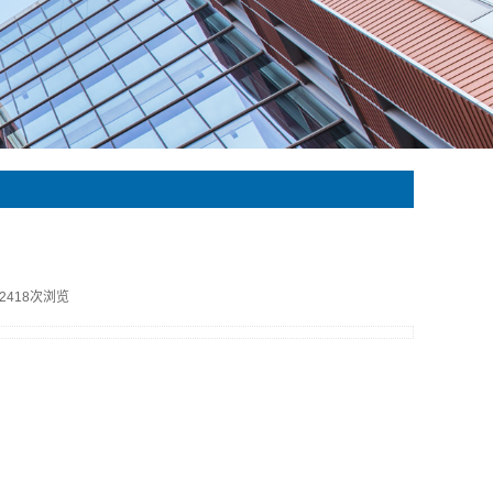
2418次浏览