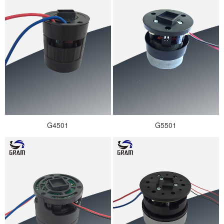
G4501
G5501