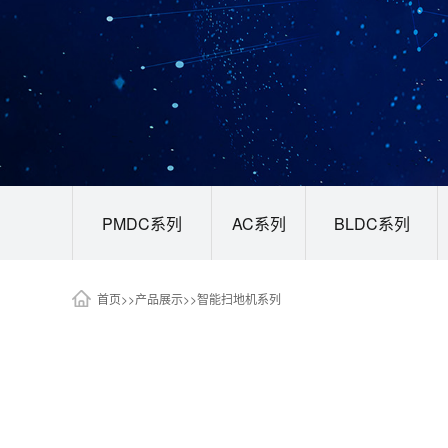
PMDC系列
AC系列
BLDC系列
首页
>>
产品展示
>>
智能扫地机系列