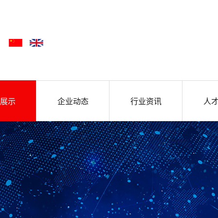
展示
企业动态
行业资讯
人