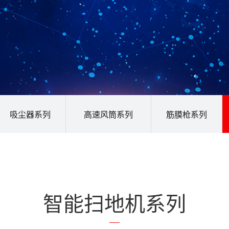
吸尘器系列
高速风筒系列
筋膜枪系列
智能扫地机系列