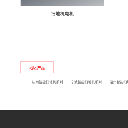
扫地机电机
地区产品
杭州智能扫地机系列
宁波智能扫地机系列
温州智能扫