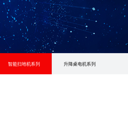
智能扫地机系列
升降桌电机系列