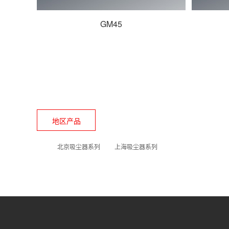
GM45
地区产品
北京吸尘器系列
上海吸尘器系列