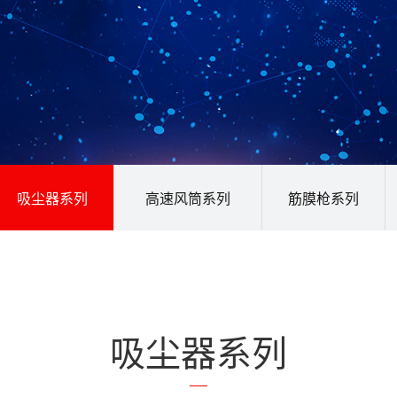
吸尘器系列
高速风筒系列
筋膜枪系列
吸尘器系列