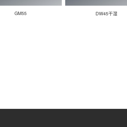
GM55
DW45干湿