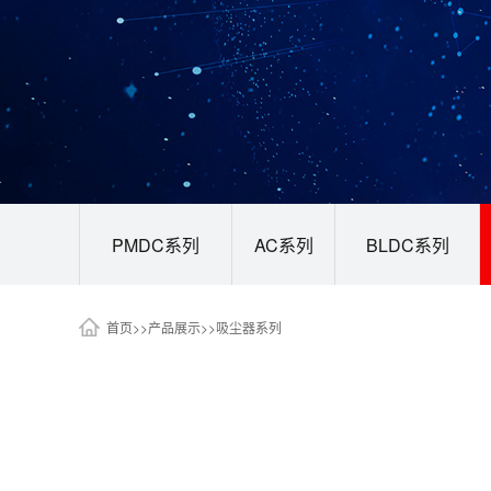
PMDC系列
AC系列
BLDC系列
首页
>>
产品展示
>>
吸尘器系列