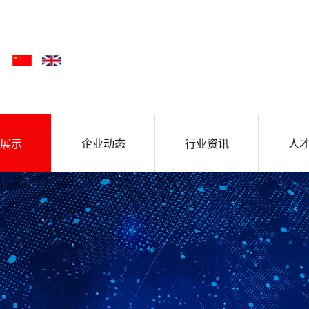
展示
企业动态
行业资讯
人