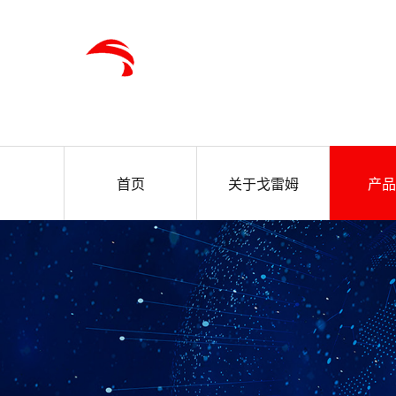
首页
关于戈雷姆
产品