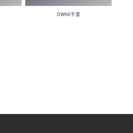
DW55干湿