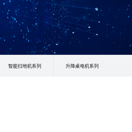
智能扫地机系列
升降桌电机系列