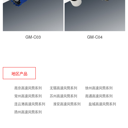
GM-C03
GM-C04
地区产品
南京高速风筒系列
无锡高速风筒系列
徐州高速风筒系列
常州高速风筒系列
苏州高速风筒系列
南通高速风筒系列
连云港高速风筒系列
淮安高速风筒系列
盐城高速风筒系列
扬州高速风筒系列