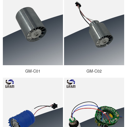
GM-C01
GM-C02