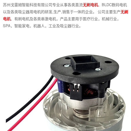
苏州戈雷姆智能科技有限公司专业从事各类直流
无刷电机
、BLDC数码电机
以及各类吸尘器用电机的研发,生产,销售于一体的企业。 公司主要生产
无刷
电机
、有刷电机及各类串激电机，产品主要用于医疗行业，机械行业，
SPA，智能家电，机器人，工业及吸尘器行业。