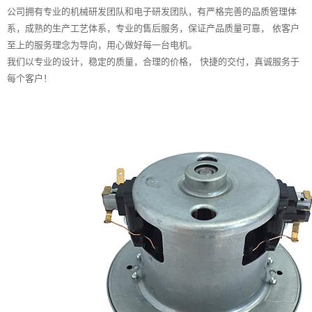
公司拥有专业的机械研发团队和电子研发团队，有严格完善的品质管理体
系，成熟的生产工艺体系，专业的售后服务，保证产品质量可靠， 依客户
至上的服务理念为导向，用心做好每一台电机。
我们以专业的设计，稳定的质量，合理的价格， 快捷的交付，真诚服务于
每个客户！