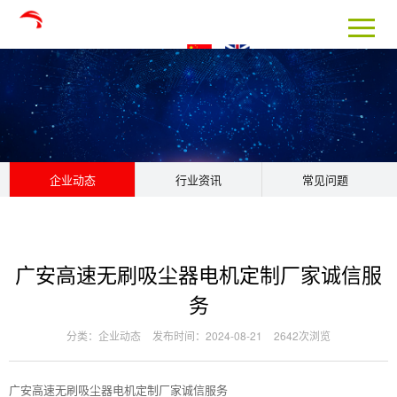
企业动态
行业资讯
常见问题
广安高速无刷吸尘器电机定制厂家诚信服
务
分类：企业动态
发布时间：2024-08-21
2642次浏览
广安高速无刷吸尘器电机定制厂家诚信服务