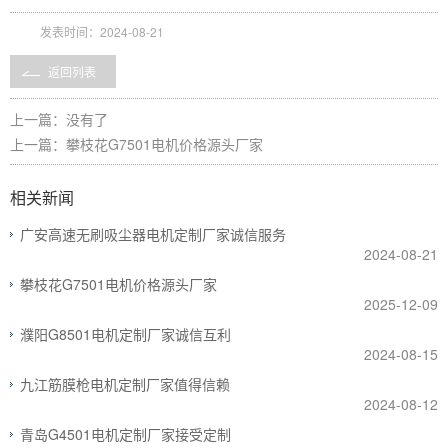
发表时间：2024-08-21
返回列表
上一篇：没有了
上一篇：
攀枝花G7501电机价格源头厂家
相关新闻
广安高速无刷吸尘器电机定制厂家诚信服务
2024-08-21
攀枝花G7501电机价格源头厂家
2025-12-09
濮阳G8501电机定制厂家诚信互利
2024-08-15
九江筋膜枪电机定制厂家值得信赖
2024-08-12
青岛G4501电机定制厂家接受定制