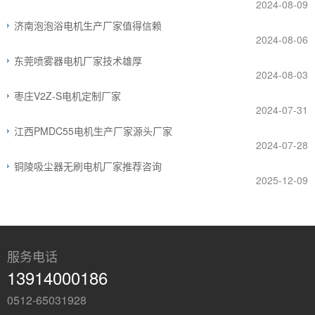
2024-08-09
济南泡泡浴电机生产厂家值得信赖
2024-08-06
东莞喷雾器电机厂家技术雄厚
2024-08-03
枣庄V2Z-S电机定制厂家
2024-07-31
江西PMDC55电机生产厂家源头厂家
2024-07-28
铜陵吸尘器无刷电机厂家推荐咨询
2025-12-09
服务电话
13914000186
0512-65031928