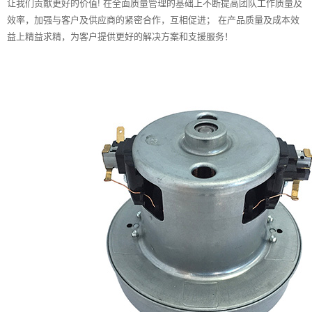
让我们贡献更好的价值! 在全面质量管理的基础上不断提高团队工作质量及
效率，加强与客户及供应商的紧密合作，互相促进； 在产品质量及成本效
益上精益求精，为客户提供更好的解决方案和支援服务！