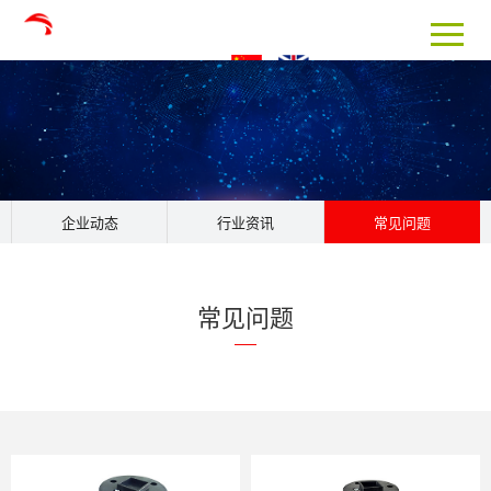
企业动态
行业资讯
常见问题
常见问题