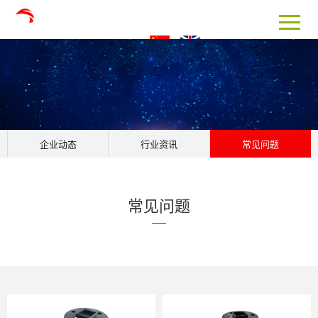
企业动态
行业资讯
常见问题
常见问题