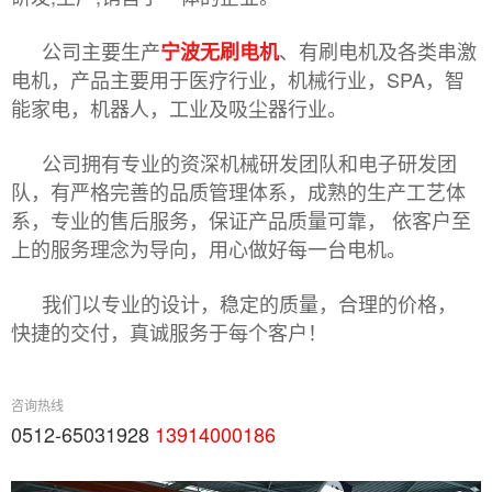
公司主要生产
、有刷电机及各类串激
宁波无刷电机
电机，产品主要用于医疗行业，机械行业，SPA，智
能家电，机器人，工业及吸尘器行业。
公司拥有专业的资深机械研发团队和电子研发团
队，有严格完善的品质管理体系，成熟的生产工艺体
系，专业的售后服务，保证产品质量可靠， 依客户至
上的服务理念为导向，用心做好每一台电机。
我们以专业的设计，稳定的质量，合理的价格，
快捷的交付，真诚服务于每个客户！
咨询热线
0512-65031928
13914000186