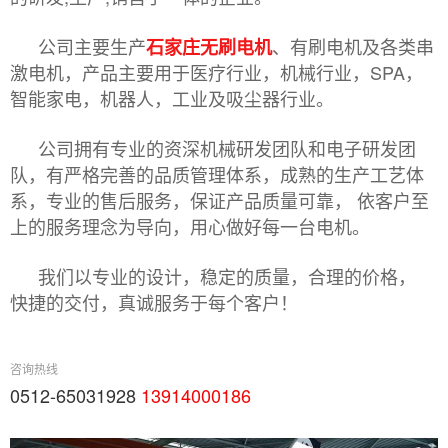
公司主要生产
、有刷电机及各类串
石家庄无刷电机
激电机，产品主要用于医疗行业，机械行业，SPA，
智能家电，机器人，工业及吸尘器行业。
公司拥有专业的资深机械研发团队和电子研发团
队，有严格完善的品质管理体系，成熟的生产工艺体
系，专业的售后服务，保证产品质量可靠， 依客户至
上的服务理念为导向，用心做好每一台电机。
我们以专业的设计，稳定的质量，合理的价格，
快捷的交付，真诚服务于每个客户！
咨询热线
0512-65031928
13914000186