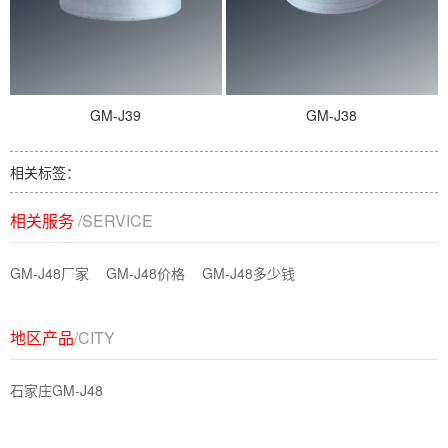
GM-J39
GM-J38
相关标签：
相关服务
/SERVICE
GM-J48厂家
GM-J48价格
GM-J48多少钱
地区产品
/CITY
石家庄GM-J48