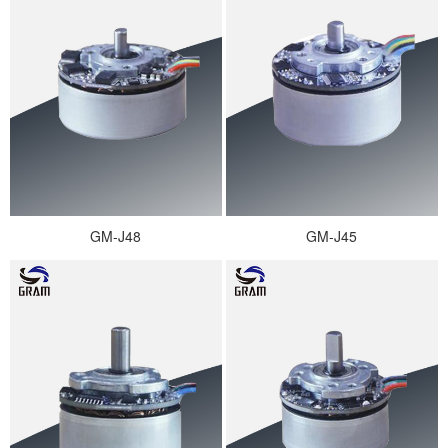
GM-J48
GM-J45