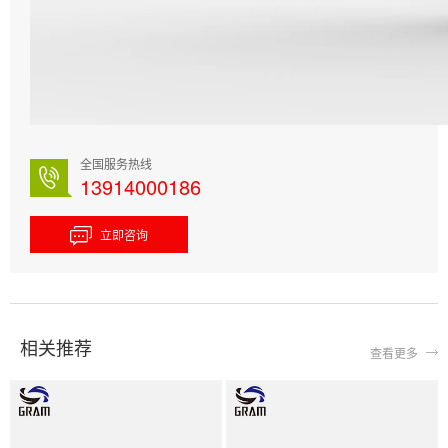
全国服务热线
13914000186
立即咨询
相关推荐
查看更多