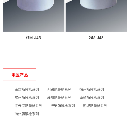
GM-J45
GM-J48
地区产品
南京筋膜枪系列
无锡筋膜枪系列
徐州筋膜枪系列
常州筋膜枪系列
苏州筋膜枪系列
南通筋膜枪系列
连云港筋膜枪系列
淮安筋膜枪系列
盐城筋膜枪系列
扬州筋膜枪系列